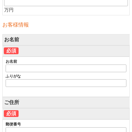
万円
お客様情報
お名前
必須
お名前
ふりがな
ご住所
必須
郵便番号