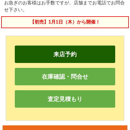
お急ぎのお客様はお手数ですが、店舗までお電話でお問合
せ下さい。
【初売】1月1日（木）から開催！
来店予約
在庫確認・問合せ
査定見積もり