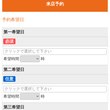
来店予約
予約希望日
第一希望日
必須
希望時間
時
第二希望日
任意
希望時間
時
第三希望日