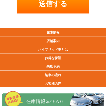
在庫情報
店舗案内
ハイブリッド車とは
お得な保証
来店予約
納車の流れ
お客様の声