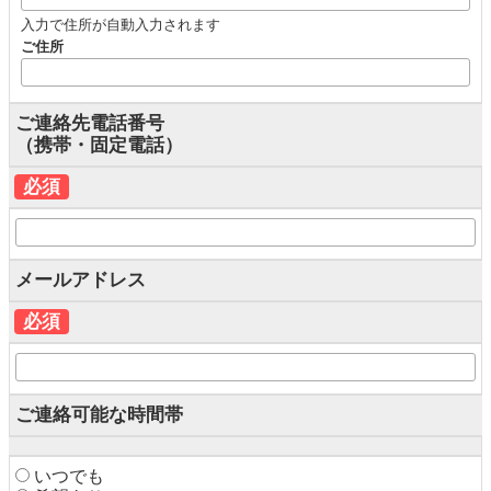
入力で住所が自動入力されます
ご住所
ご連絡先電話番号
（携帯・固定電話）
必須
メールアドレス
必須
ご連絡可能な時間帯
いつでも