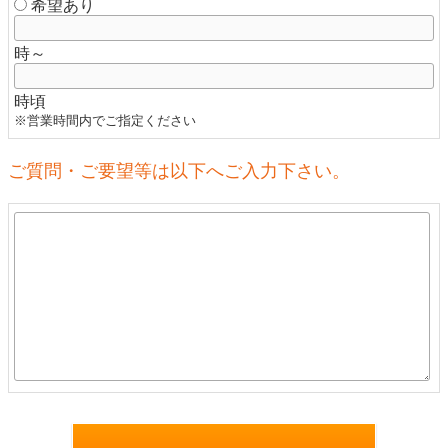
希望あり
時～
時頃
※営業時間内でご指定ください
ご質問・ご要望等は以下へご入力下さい。