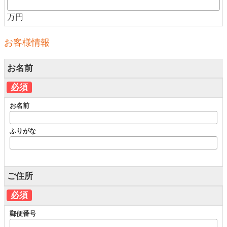
万円
お客様情報
お名前
必須
お名前
ふりがな
ご住所
必須
郵便番号