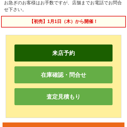
お急ぎのお客様はお手数ですが、店舗までお電話でお問合
せ下さい。
【初売】1月1日（木）から開催！
来店予約
在庫確認・問合せ
査定見積もり