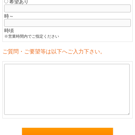
希望あり
時～
時頃
※営業時間内でご指定ください
ご質問・ご要望等は以下へご入力下さい。