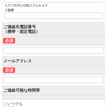
入力で住所が自動入力されます
ご住所
ご連絡先電話番号
（携帯・固定電話）
必須
メールアドレス
必須
ご連絡可能な時間帯
いつでも