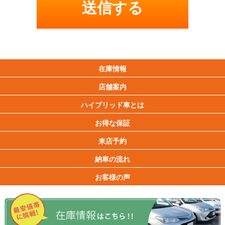
在庫情報
店舗案内
ハイブリッド車とは
お得な保証
来店予約
納車の流れ
お客様の声