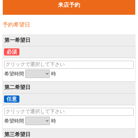
来店予約
予約希望日
第一希望日
必須
希望時間
時
第二希望日
任意
希望時間
時
第三希望日