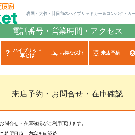
岩国・大竹・廿日市のハイブリッドカー＆コンパクトカ
電話番号・営業時間・アクセス
ハイブリッド
お得な保証
来店予約
車とは
来店予約・お問合せ・在庫確認
お問合せ・在庫確認がご利用頂けます。
ご希望日時、内容を確認後、