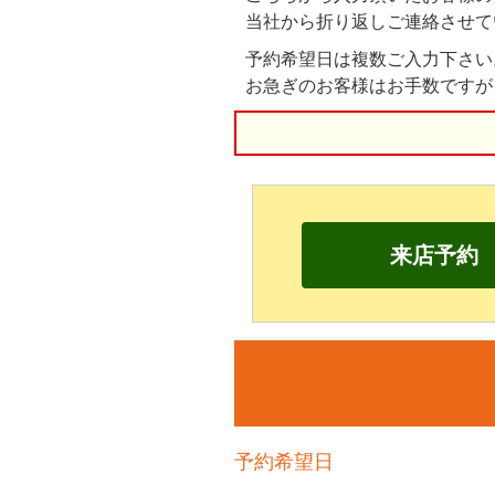
当社から折り返しご連絡させて
予約希望日は複数ご入力下さい
お急ぎのお客様はお手数ですが
来店予約
予約希望日