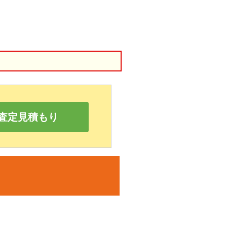
査定見積もり