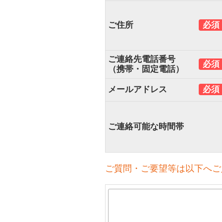
ご住所
必須
ご連絡先電話番号
必須
（携帯・固定電話）
メールアドレス
必須
ご連絡可能な時間帯
ご質問・ご要望等は以下へご