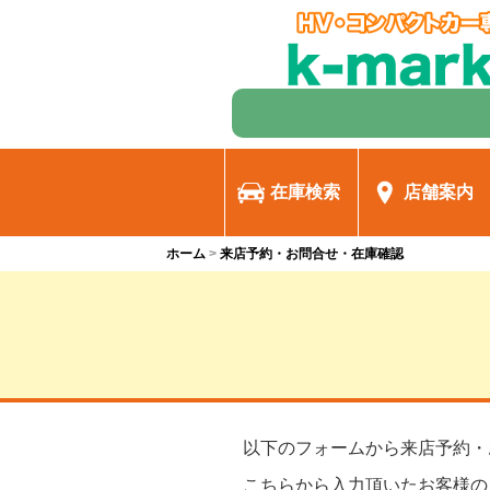
在庫検索
店舗案内
ホーム
来店予約・お問合せ・在庫確認
以下のフォームから来店予約・
こちらから入力頂いたお客様の