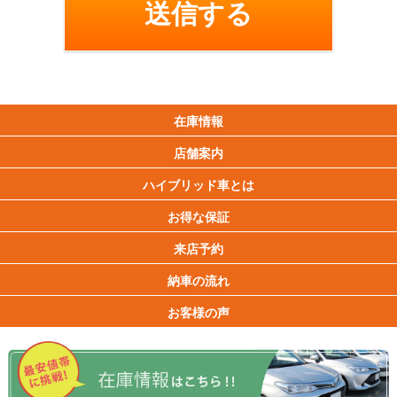
在庫情報
店舗案内
ハイブリッド車とは
お得な保証
来店予約
納車の流れ
お客様の声