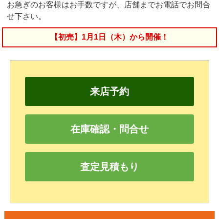
お急ぎのお客様はお手数ですが、店舗までお電話でお問合
せ下さい。
【初売】1月1日（木）から開催！
来店予約
在庫確認・問合せ
査定見積もり