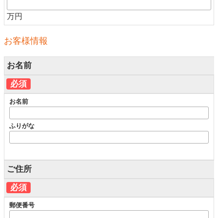
万円
お客様情報
お名前
必須
お名前
ふりがな
ご住所
必須
郵便番号