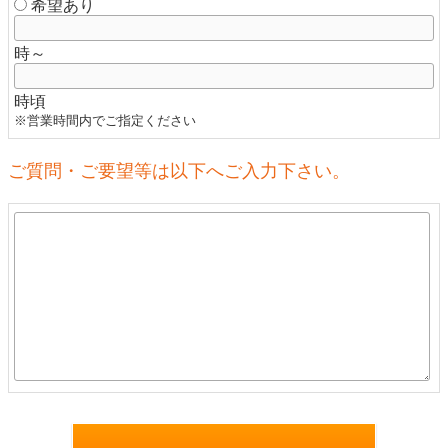
希望あり
時～
時頃
※営業時間内でご指定ください
ご質問・ご要望等は以下へご入力下さい。