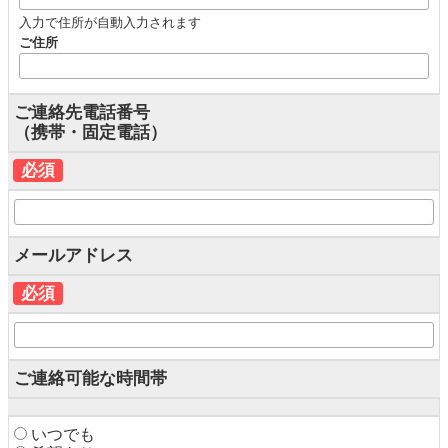
入力で住所が自動入力されます
ご住所
ご連絡先電話番号
（携帯・固定電話）
必須
メールアドレス
必須
ご連絡可能な時間帯
いつでも