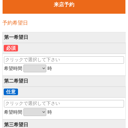
来店予約
予約希望日
第一希望日
必須
希望時間
時
第二希望日
任意
希望時間
時
第三希望日