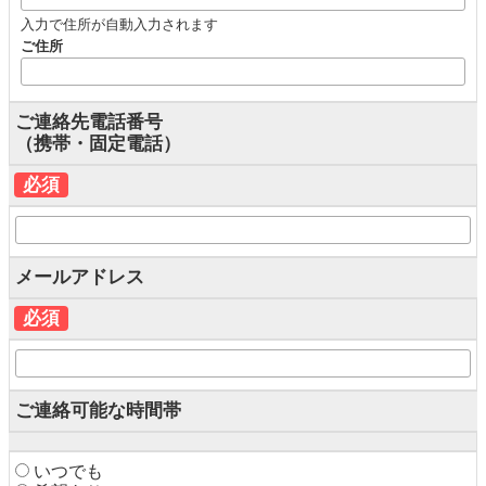
入力で住所が自動入力されます
ご住所
ご連絡先電話番号
（携帯・固定電話）
必須
メールアドレス
必須
ご連絡可能な時間帯
いつでも