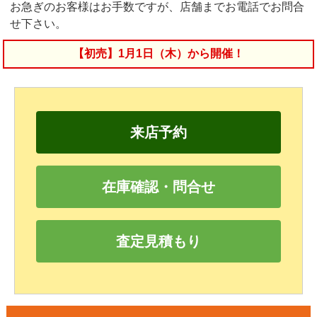
お急ぎのお客様はお手数ですが、店舗までお電話でお問合
せ下さい。
【初売】1月1日（木）から開催！
来店予約
在庫確認・問合せ
査定見積もり