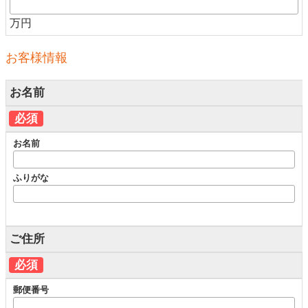
万円
お客様情報
お名前
必須
お名前
ふりがな
ご住所
必須
郵便番号