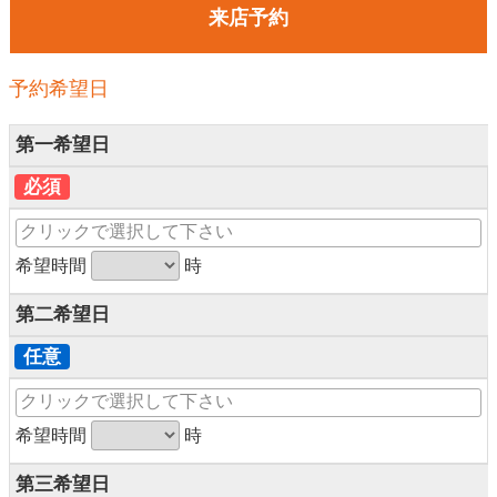
来店予約
予約希望日
第一希望日
必須
希望時間
時
第二希望日
任意
希望時間
時
第三希望日