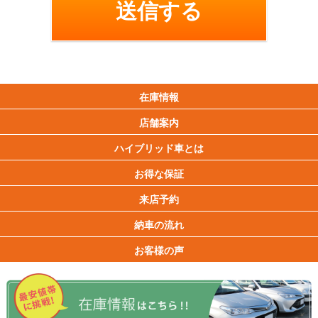
在庫情報
店舗案内
ハイブリッド車とは
お得な保証
来店予約
納車の流れ
お客様の声