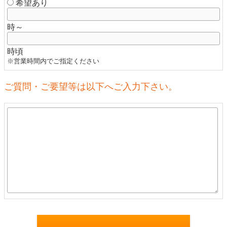
希望あり
時～
時頃
※営業時間内でご指定ください
ご質問・ご要望等は以下へご入力下さい。