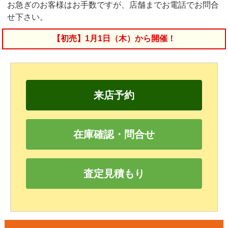
お急ぎのお客様はお手数ですが、店舗までお電話でお問合
せ下さい。
【初売】1月1日（木）から開催！
来店予約
在庫確認・問合せ
査定見積もり