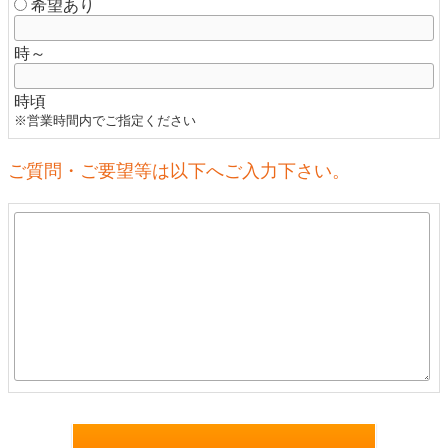
希望あり
時～
時頃
※営業時間内でご指定ください
ご質問・ご要望等は以下へご入力下さい。