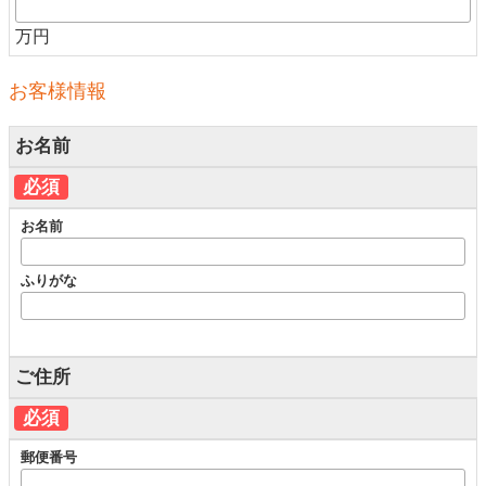
万円
お客様情報
お名前
必須
お名前
ふりがな
ご住所
必須
郵便番号