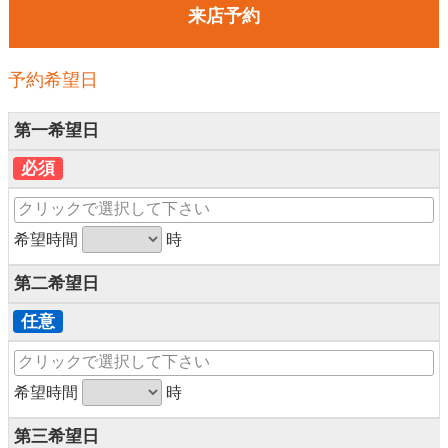
来店予約
予約希望日
第一希望日
必須
希望時間
時
第二希望日
任意
希望時間
時
第三希望日