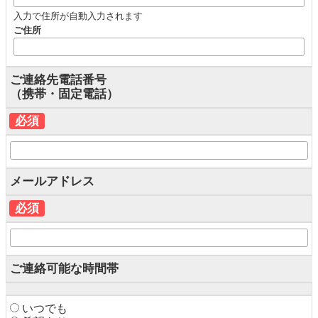
入力で住所が自動入力されます
ご住所
ご連絡先電話番号
（携帯・固定電話）
必須
メールアドレス
必須
ご連絡可能な時間帯
いつでも