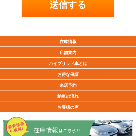
在庫情報
店舗案内
ハイブリッド車とは
お得な保証
来店予約
納車の流れ
お客様の声