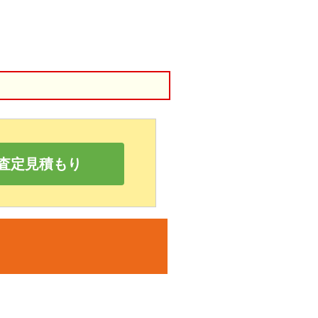
査定見積もり