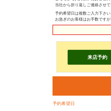
当社から折り返しご連絡させて
予約希望日は複数ご入力下さい
お急ぎのお客様はお手数ですが
来店予約
予約希望日