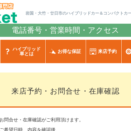
岩国・大竹・廿日市のハイブリッドカー＆コンパクトカ
電話番号・営業時間・アクセス
ハイブリッド
お得な保証
来店予約
車とは
来店予約・お問合せ・在庫確認
お問合せ・在庫確認がご利用頂けます。
ご希望日時、内容を確認後、