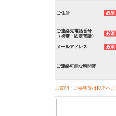
ご住所
必須
ご連絡先電話番号
必須
（携帯・固定電話）
メールアドレス
必須
ご連絡可能な時間帯
ご質問・ご要望等は以下へご