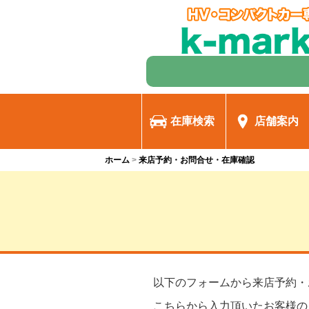
在庫検索
店舗案内
ホーム
来店予約・お問合せ・在庫確認
以下のフォームから来店予約・
こちらから入力頂いたお客様の