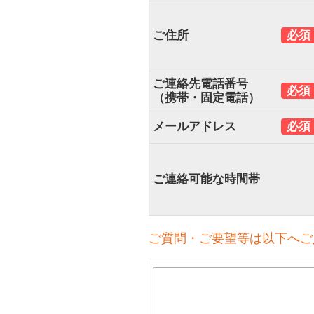
ご住所
必須
ご連絡先電話番号
必須
（携帯・固定電話）
メールアドレス
必須
ご連絡可能な時間帯
ご質問・ご要望等は以下へご