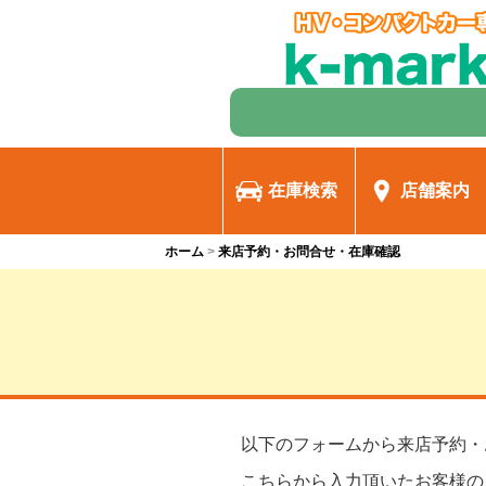
在庫検索
店舗案内
ホーム
来店予約・お問合せ・在庫確認
以下のフォームから来店予約・
こちらから入力頂いたお客様の