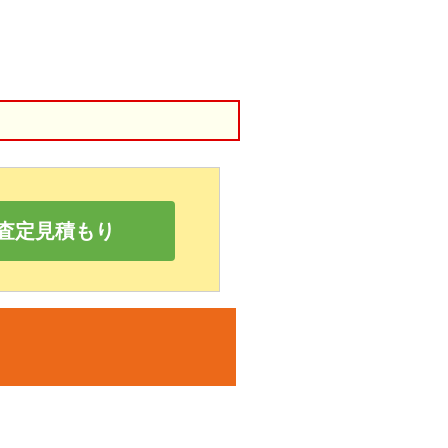
査定見積もり