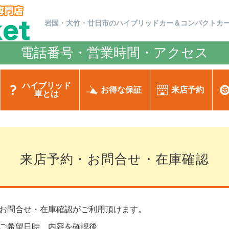
岩国・大竹・廿日市のハイブリッドカー＆コンパクトカ
電話番号・営業時間・アクセス
ハイブリッド
お得な保証
来店予約
車とは
来店予約・お問合せ・在庫確認
お問合せ・在庫確認がご利用頂けます。
ご希望日時、内容を確認後、