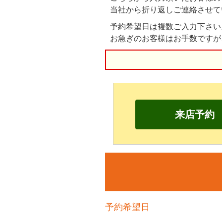
当社から折り返しご連絡させて
予約希望日は複数ご入力下さい
お急ぎのお客様はお手数ですが
来店予約
予約希望日