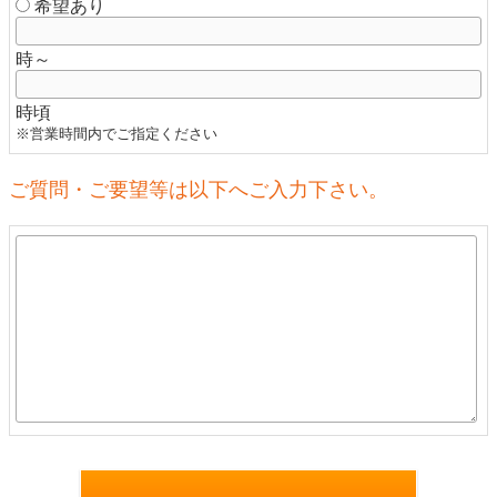
希望あり
時～
時頃
※営業時間内でご指定ください
ご質問・ご要望等は以下へご入力下さい。