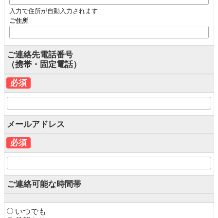
入力で住所が自動入力されます
ご住所
ご連絡先電話番号
（携帯・固定電話）
必須
メールアドレス
必須
ご連絡可能な時間帯
いつでも