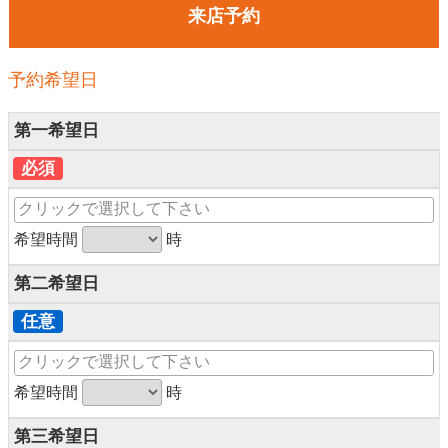
来店予約
予約希望日
第一希望日
必須
希望時間
時
第二希望日
任意
希望時間
時
第三希望日