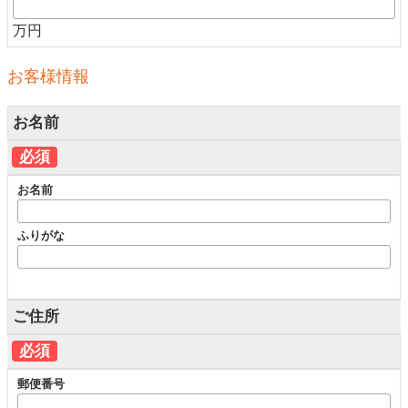
万円
お客様情報
お名前
必須
お名前
ふりがな
ご住所
必須
郵便番号