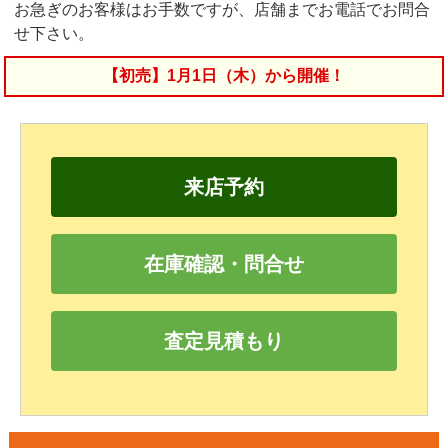
お急ぎのお客様はお手数ですが、店舗までお電話でお問合
せ下さい。
【初売】1月1日（木）から開催！
来店予約
在庫確認・問合せ
査定見積もり