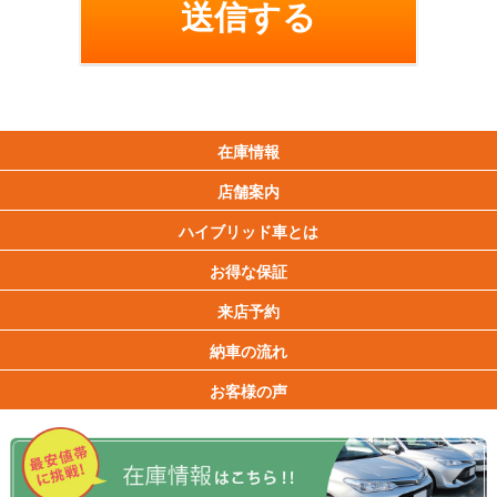
在庫情報
店舗案内
ハイブリッド車とは
お得な保証
来店予約
納車の流れ
お客様の声