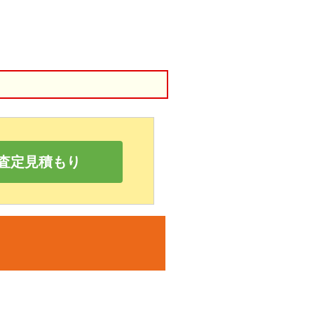
査定見積もり