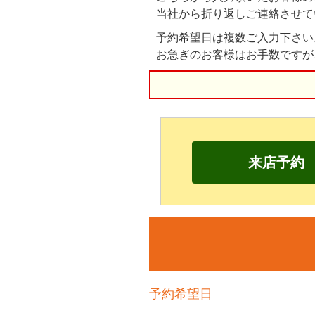
当社から折り返しご連絡させて
予約希望日は複数ご入力下さい
お急ぎのお客様はお手数ですが
来店予約
予約希望日