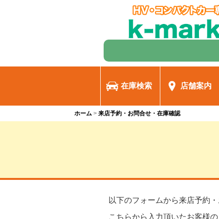
在庫検索
店舗案内
ホーム
来店予約・お問合せ・在庫確認
以下のフォームから来店予約・
こちらから入力頂いたお客様の