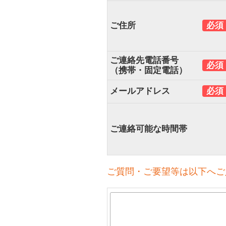
ご住所
必須
ご連絡先電話番号
必須
（携帯・固定電話）
メールアドレス
必須
ご連絡可能な時間帯
ご質問・ご要望等は以下へご