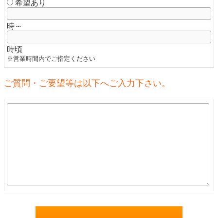
希望あり
時～
時頃
※営業時間内でご指定ください
ご質問・ご要望等は以下へご入力下さい。