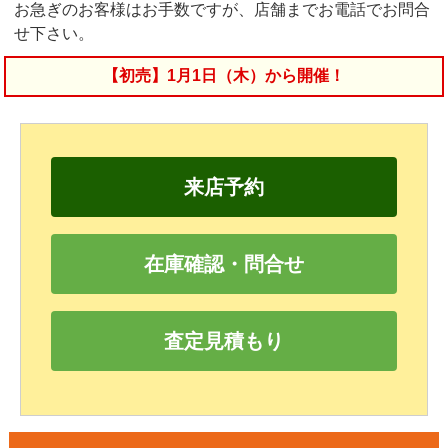
お急ぎのお客様はお手数ですが、店舗までお電話でお問合
せ下さい。
【初売】1月1日（木）から開催！
来店予約
在庫確認・問合せ
査定見積もり