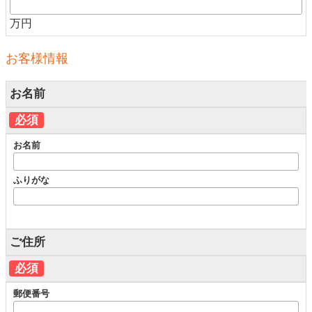
万円
お客様情報
お名前
必須
お名前
ふりがな
ご住所
必須
郵便番号