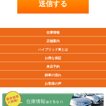
在庫情報
店舗案内
ハイブリッド車とは
お得な保証
来店予約
納車の流れ
お客様の声