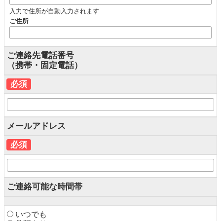
入力で住所が自動入力されます
ご住所
ご連絡先電話番号
（携帯・固定電話）
必須
メールアドレス
必須
ご連絡可能な時間帯
いつでも