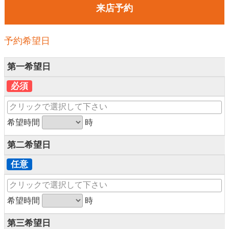
来店予約
予約希望日
第一希望日
必須
希望時間
時
第二希望日
任意
希望時間
時
第三希望日